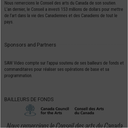
Nous remercions le Conseil des arts du Canada de son soutien.
L’an dernier, le Conseil a investi 153 millions de dollars pour mettre
de l’art dans la vie des Canadiennes et des Canadiens de tout le
pays.
Sponsors and Partners
SAW Video compte sur l’appui soutenu de ses bailleurs de fonds et
commanditaires pour réaliser ses opérations de base et sa
programmation.
BAILLEURS DE FONDS
Nous remercions le Conseil des arts du Canada