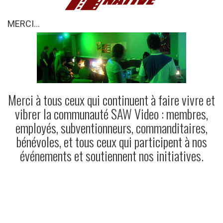
MERCI...
Merci à tous ceux qui continuent à faire vivre et
vibrer la communauté SAW Video : membres,
employés, subventionneurs, commanditaires,
bénévoles, et tous ceux qui participent à nos
événements et soutiennent nos initiatives.