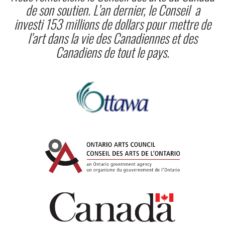
de son soutien. L’an dernier, le Conseil a
investi 153 millions de dollars pour mettre de
l’art dans la vie des Canadiennes et des
Canadiens de tout le pays.